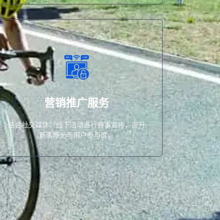
事曝光与用户参与度。
结合社交媒体、线下活动进行赛事宣传，提升赛
营销推广服务
营销推广服务
结合社交媒体、线下活动进行赛事宣传，提升
赛事曝光与用户参与度。