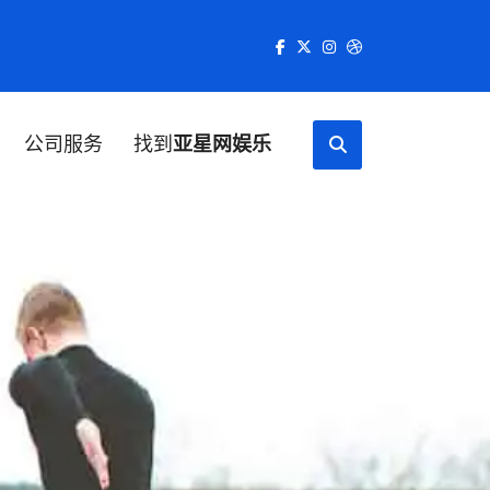
公司服务
找到
亚星网娱乐