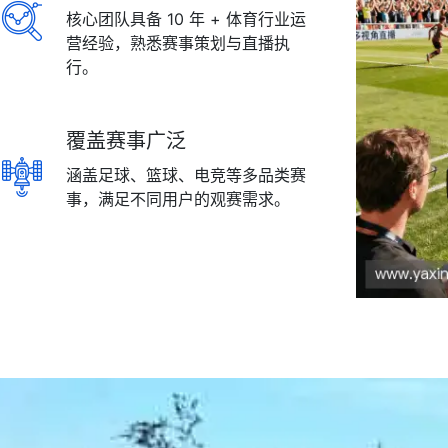
核心团队具备 10 年 + 体育行业运
营经验，熟悉赛事策划与直播执
行。
覆盖赛事广泛
涵盖足球、篮球、电竞等多品类赛
事，满足不同用户的观赛需求。