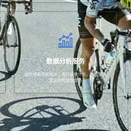
提供数据支撑。
赛
提供赛事观看数据、用户画像分析，为运营决策
数据分析服务
数据分析服务
提供赛事观看数据、用户画像分析，为运营决
策提供数据支撑。