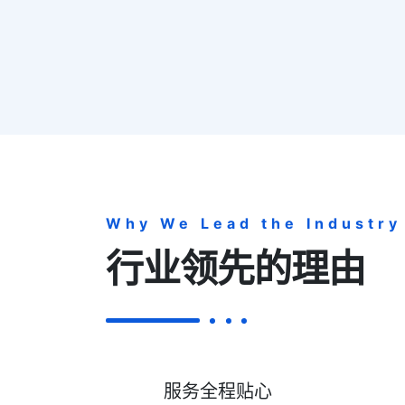
Why We Lead the Industry
行业领先的理由
服务全程贴心