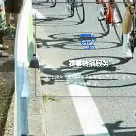
事传播范围。
向电视台、视频平台提供赛事信号分发，扩大
赛事转播服务
赛事转播服务
向电视台、视频平台提供赛事信号分发，扩大
赛事传播范围。