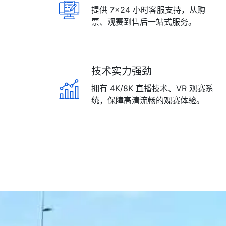
提供 7×24 小时客服支持，从购
票、观赛到售后一站式服务。
技术实力强劲
拥有 4K/8K 直播技术、VR 观赛系
统，保障高清流畅的观赛体验。