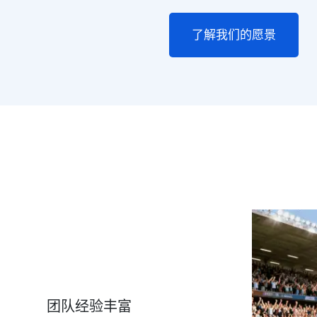
了解我们的愿景
团队经验丰富