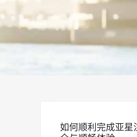
如何顺利完成亚星