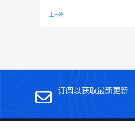
上一篇
订阅以获取最新更新