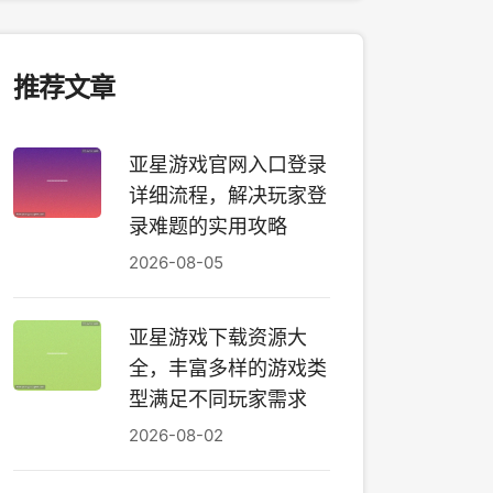
推荐文章
亚星游戏官网入口登录
详细流程，解决玩家登
录难题的实用攻略
2026-08-05
亚星游戏下载资源大
全，丰富多样的游戏类
型满足不同玩家需求
2026-08-02