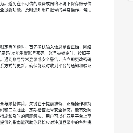
为。避免在不可信的设备或网络环境下保存账号信
全提醒功能，及时通知用户账号的异常操作，帮助
锁定等问题时，首先确认输入信息是否正确，网络
记密码”功能重置账号密码。账号被锁定时，按照平
。遇到账号异常登录或安全警告，应立即更改密码
系方式的更新，确保能及时收到平台的通知和验证
全与顺畅体验，关键在于提前准备、正确操作和持
码和二次验证，定期检查账号安全状态，能有效防
措施和及时的问题解决，用户可以在亚星平台上享
提供的指南能帮助你轻松应对注册登录中的各种挑