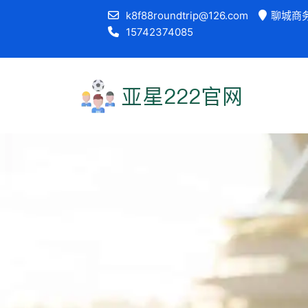
k8f88roundtrip@126.com
聊城商务
15742374085