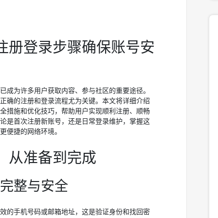
注册登录步骤确保账号安
已成为许多用户获取内容、参与社区的重要途径。
正确的注册和登录流程尤为关键。本文将详细介绍
全措施和优化技巧，帮助用户实现顺利注册、顺畅
论是首次注册新账号，还是日常登录维护，掌握这
更便捷的网络环境。
：从准备到完成
完整与安全
效的手机号码或邮箱地址，这是验证身份和找回密