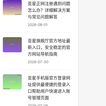
亚星正网注册遇到问题
怎么办？详细解决方案
与常见问题解答
2026-08-01
亚星旗舰厅官方地址最
新入口，安全稳定的官
方网站导航指南
2026-07-30
亚星手机版官方登录网
址提供最便捷的登录入
口帮助用户快速进入账
号管理页面
2026-07-29